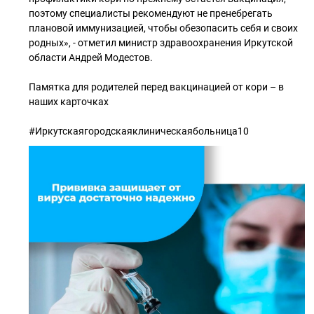
поэтому специалисты рекомендуют не пренебрегать
плановой иммунизацией, чтобы обезопасить себя и своих
родных», - отметил министр здравоохранения Иркутской
области Андрей Модестов.
Памятка для родителей перед вакцинацией от кори – в
наших карточках
#Иркутскаягородскаяклиническаябольница10