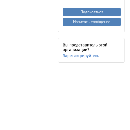
Подписаться
Написать сообщение
Вы представитель этой
организации?
Зарегистрируйтесь