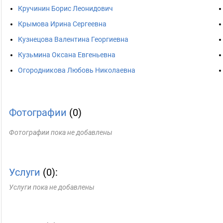
Кручинин Борис Леонидович
Крымова Ирина Сергеевна
Кузнецова Валентина Георгиевна
Кузьмина Оксана Евгеньевна
Огородникова Любовь Николаевна
Фотографии
(0)
Фотографии пока не добавлены
Услуги
(0):
Услуги пока не добавлены