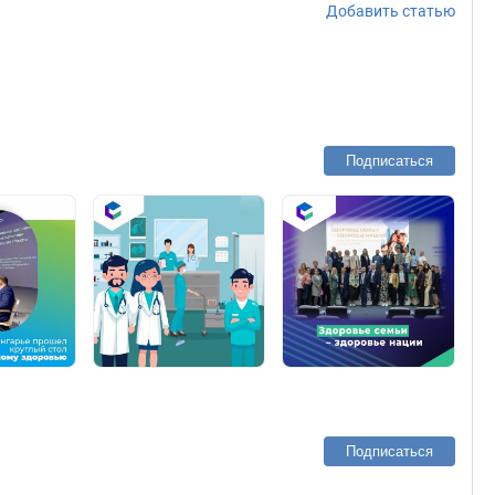
Добавить статью
Подписаться
Подписаться