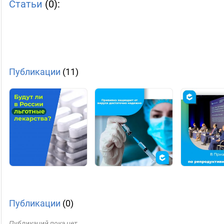
Статьи
(0):
Публикации
(11)
Публикации
(0)
Публикаций пока нет