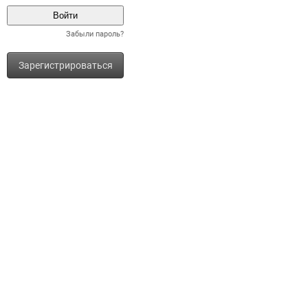
Забыли пароль?
Зарегистрироваться