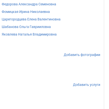
Федорова Александра Семеновна
Фомицкая Ирина Николаевна
Царегородцева Елена Валентиновна
Шабанова Ольга Гаврииловна
Яковлева Наталья Владимировна
Добавить фотографии
Добавить услуги