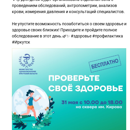
проведением обследований, антропометрии, анализов
крови, измерения давления и консультаций специалистов.
Не упустите возможность позаботиться о своем здоровье и
здоровье своих близких! Приходите и пройдите полное
обследование в этот день.🌿✨ #здоровье #профилактика
#Иркутск