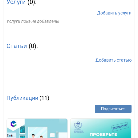
Услуги
(0):
Добавить услуги
Услуги пока не добавлены
Статьи
(0):
Добавить статью
Публикации
(11)
Подписаться