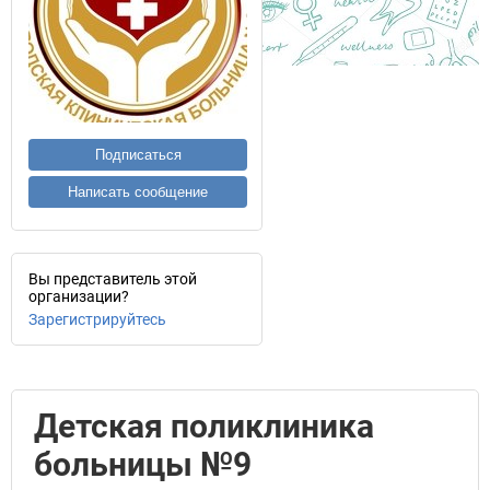
Подписаться
Написать сообщение
Вы представитель этой
организации?
Зарегистрируйтесь
Детская поликлиника
больницы №9