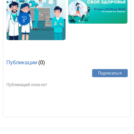
Публикации
(0)
Подписаться
Публикаций пока нет