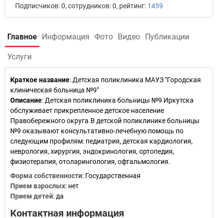
Подписчиков: 0, сотрудников: 0, рейтинг:
1459
Главное
Информация
Фото
Видео
Публикации
Услуги
Краткое название
:
Детская поликлиника МАУЗ "Городская
клиническая больница №9"
Описание
: Детская поликлиника больницы №9 Иркутска
обслуживает прикрепленное детское население
Правобережного округа.В детской поликлинике больницы
№9 оказывают консультативно-лечебную помощь по
следующим профилям: педиатрия, детская кардиология,
неврология, хирургия, эндокринология, ортопедия,
физиотерапия, отоларингология, офтальмология.
Форма собственности
: Государственная
Прием взрослых
: нет
Прием детей
: да
Контактная информация