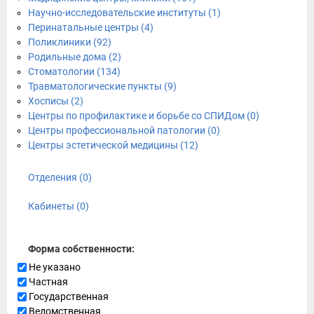
Научно-исследовательские институты (1)
Перинатальные центры (4)
Поликлиники (92)
Родильные дома (2)
Стоматологии (134)
Травматологические пункты (9)
Хосписы (2)
Центры по профилактике и борьбе со СПИДом (0)
Центры профессиональной патологии (0)
Центры эстетической медицины (12)
Отделения (0)
Кабинеты (0)
Форма собственности:
Не указано
Частная
Государственная
Ведомственная