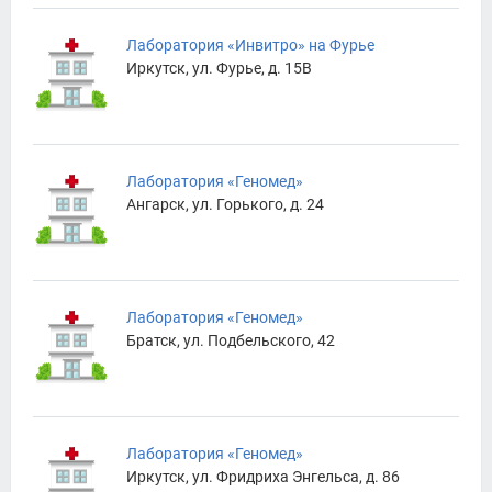
Лаборатория «Инвитро» на Фурье
Иркутск, ул. Фурье, д. 15В
Лаборатория «Геномед»
Ангарск, ул. Горького, д. 24
Лаборатория «Геномед»
Братск, ул. Подбельского, 42
Лаборатория «Геномед»
Иркутск, ул. Фридриха Энгельса, д. 86