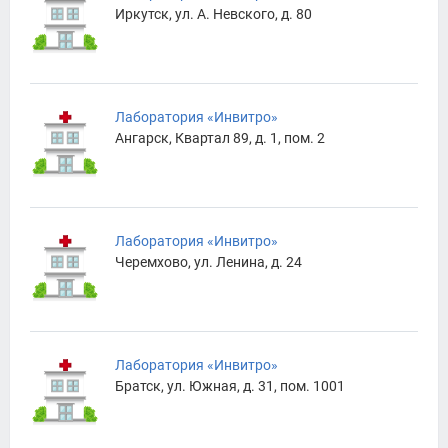
Иркутск, ул. А. Невского, д. 80
Лаборатория «Инвитро»
Ангарск, Квартал 89, д. 1, пом. 2
Лаборатория «Инвитро»
Черемхово, ул. Ленина, д. 24
Лаборатория «Инвитро»
Братск, ул. Южная, д. 31, пом. 1001