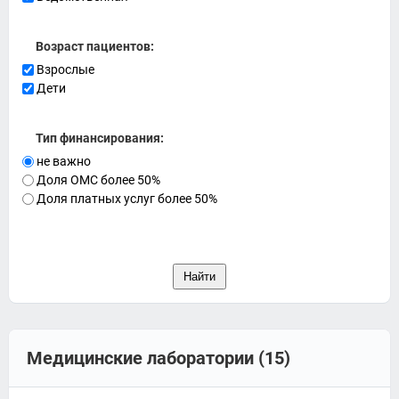
Возраст пациентов:
Взрослые
Дети
Тип финансирования:
не важно
Доля ОМС более 50%
Доля платных услуг более 50%
Медицинские лаборатории (15)