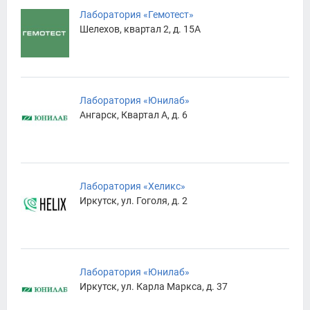
Лаборатория «Гемотест»
Шелехов, квартал 2, д. 15А
Лаборатория «Юнилаб»
Ангарск, Квартал А, д. 6
Лаборатория «Хеликс»
Иркутск, ул. Гоголя, д. 2
Лаборатория «Юнилаб»
Иркутск, ул. Карла Маркса, д. 37