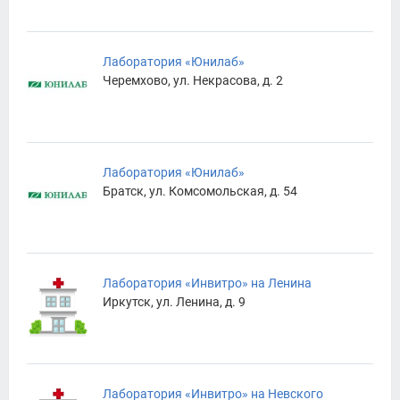
Лаборатория «Юнилаб»
Черемхово, ул. Некрасова, д. 2
Лаборатория «Юнилаб»
Братск, ул. Комсомольская, д. 54
Лаборатория «Инвитро» на Ленина
Иркутск, ул. Ленина, д. 9
Лаборатория «Инвитро» на Невского