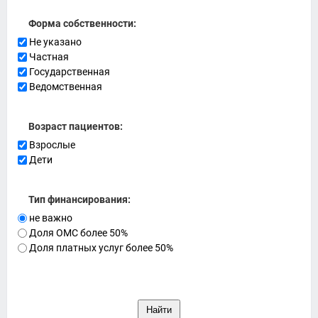
Форма собственности:
Не указано
Частная
Государственная
Ведомственная
Возраст пациентов:
Взрослые
Дети
Тип финансирования:
не важно
Доля ОМС более 50%
Доля платных услуг более 50%