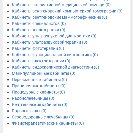
Кабинеты паллиативной медицинской помощи (0)
Кабинеты рентгеновский компьютерной томографии (0)
Кабинеты рентгеновские маммографические (0)
Кабинеты специалистов (0)
Кабинеты теплотерапии (0)
Кабинеты ультразвуковой диагностики (0)
Кабинеты ультразвуковой терапии (0)
Кабинеты фототерапии (0)
Кабинеты функциональной диагностики (0)
Кабинеты электротерапии (0)
Кабинеты эндоскопической диагностики (0)
Манипуляционные кабинеты (0)
Перевязочные кабинеты (0)
Прививочные кабинеты (0)
Процедурные кабинеты (0)
Радонолечебницы (0)
Рентгеновские кабинеты (0)
Родовые залы (0)
Сероводородные лечебницы (0)
Физиотерапевтические кабинеты (0)