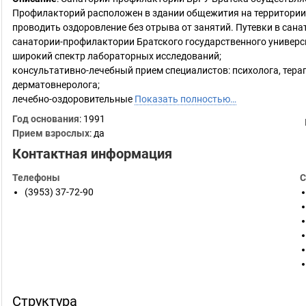
Профилакторий расположен в здании общежития на территории 
проводить оздоровление без отрыва от занятий. Путевки в сан
санатории-профилактории Братского государственного универс
широкий спектр лабораторных исследований;
консультативно-лечебный прием специалистов: психолога, терап
дерматовнеролога;
лечебно-оздоровительные
Показать полностью…
Год основания
:
1991
Прием взрослых
: да
Контактная информация
Телефоны
С
(3953) 37-72-90
Структура