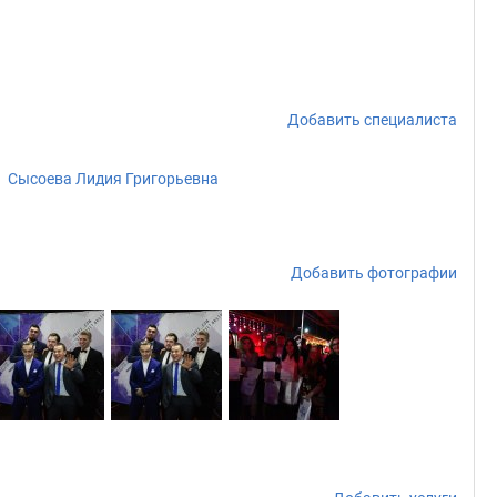
Добавить специалиста
Сысоева Лидия Григорьевна
Добавить фотографии