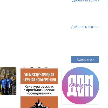
Добавить услуги
Добавить статью
Подписаться