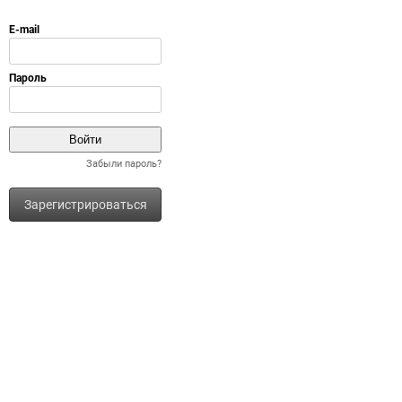
Забыли пароль?
Зарегистрироваться