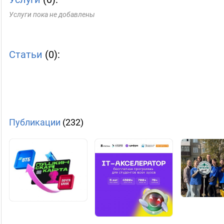
Услуги пока не добавлены
Статьи
(0):
Публикации
(232)