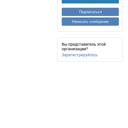
Подписаться
Написать сообщение
Вы представитель этой
организации?
Зарегистрируйтесь