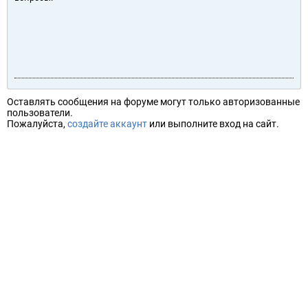
Оставлять сообщения на форуме могут только авторизованные
пользователи.
Пожалуйста,
создайте аккаунт
или выполните вход на сайт.