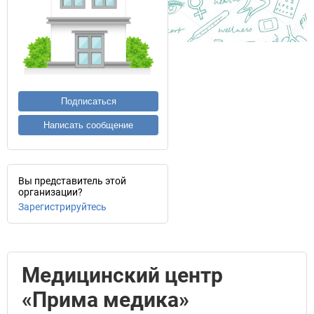
Подписаться
Написать сообщение
Вы представитель этой
организации?
Зарегистрируйтесь
Медицинский центр
«Прима медика»