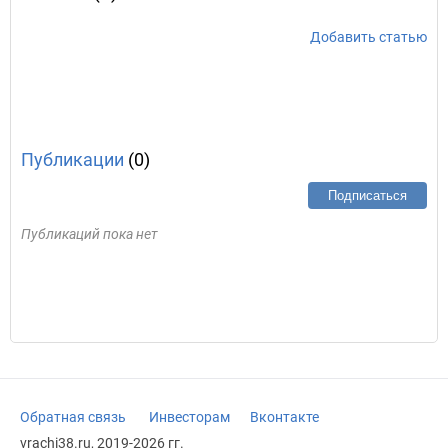
Добавить статью
Публикации
(0)
Подписаться
Публикаций пока нет
Обратная связь
Инвесторам
Вконтакте
vrachi38.ru, 2019-2026 гг.