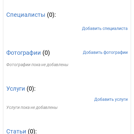
Специалисты
(0):
Добавить специалиста
Фотографии
(0)
Добавить фотографии
Фотографии пока не добавлены
Услуги
(0):
Добавить услуги
Услуги пока не добавлены
Статьи
(0):