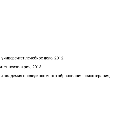
университет лечебное дело, 2012
тет психиатрия, 2013
ая академия последипломного образования психотерапия,