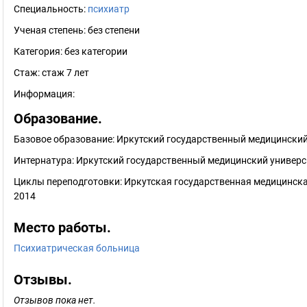
Специальность:
психиатр
Ученая степень:
без степени
Категория:
без категории
Стаж:
стаж 7 лет
Информация:
Образование.
Базовое образование: Иркутский государственный медицинский 
Интернатура: Иркутский государственный медицинский универси
Циклы переподготовки: Иркутская государственная медицинск
2014
Место работы.
Психиатрическая больница
Отзывы.
Отзывов пока нет.