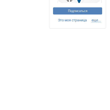
Подписаться
Это моя страница
еще...