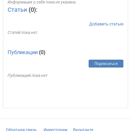
Информация о себе пока не указана.
Статьи
(0):
Добавить статью
Статей пока нет.
Публикации
(0)
Подписаться
Публикаций пока нет
Обратная связь
Инвесторам
Вконтакте