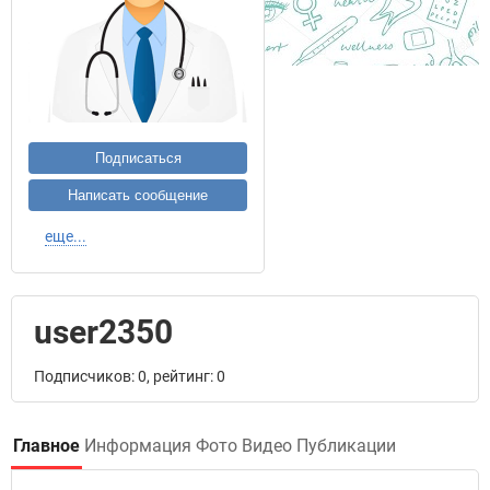
Подписаться
Написать сообщение
еще...
user2350
Подписчиков: 0, рейтинг: 0
Главное
Информация
Фото
Видео
Публикации