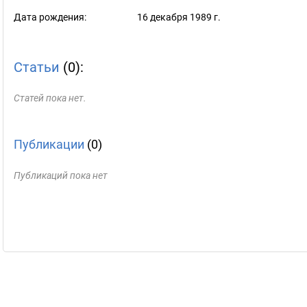
Дата рождения:
16 декабря 1989 г.
Статьи
(0):
Статей пока нет.
Публикации
(0)
Публикаций пока нет