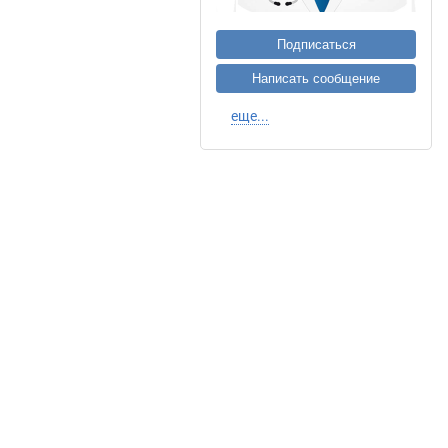
Подписаться
Написать сообщение
еще...