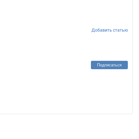
Добавить статью
Подписаться