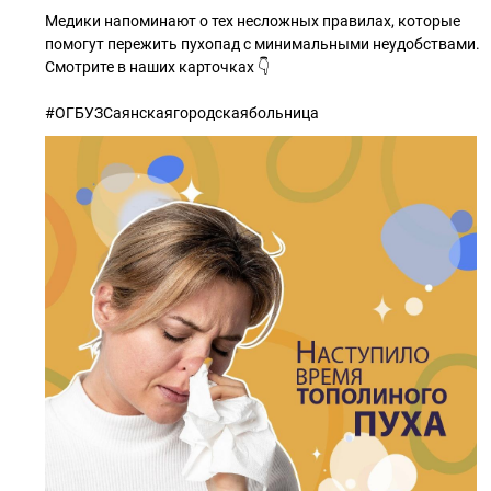
Медики напоминают о тех несложных правилах, которые
помогут пережить пухопад с минимальными неудобствами.
Смотрите в наших карточках 👇
#ОГБУЗСаянскаягородскаябольница