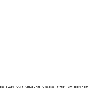
вана для постановки диагноза, назначения лечения и не