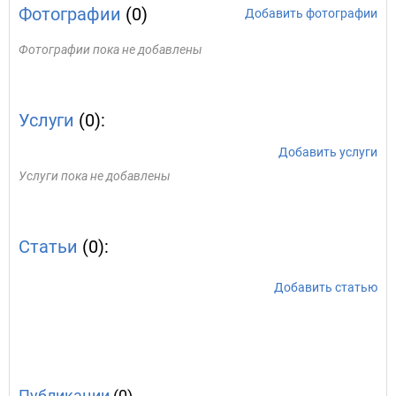
Фотографии
(0)
Добавить фотографии
Фотографии пока не добавлены
Услуги
(0):
Добавить услуги
Услуги пока не добавлены
Статьи
(0):
Добавить статью
Публикации
(0)