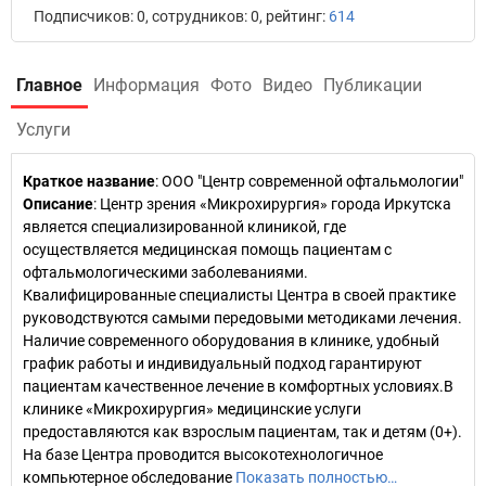
Подписчиков: 0, сотрудников: 0, рейтинг:
614
Главное
Информация
Фото
Видео
Публикации
Услуги
Краткое название
:
ООО "Центр современной офтальмологии"
Описание
: Центр зрения «Микрохирургия» города Иркутска
является специализированной клиникой, где
осуществляется медицинская помощь пациентам с
офтальмологическими заболеваниями.
Квалифицированные специалисты Центра в своей практике
руководствуются самыми передовыми методиками лечения.
Наличие современного оборудования в клинике, удобный
график работы и индивидуальный подход гарантируют
пациентам качественное лечение в комфортных условиях.В
клинике «Микрохирургия» медицинские услуги
предоставляются как взрослым пациентам, так и детям (0+).
На базе Центра проводится высокотехнологичное
компьютерное обследование
Показать полностью…