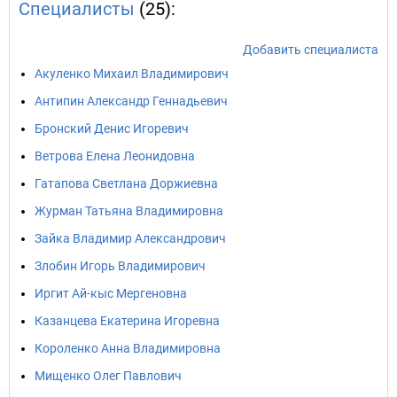
Специалисты
(25):
Добавить специалиста
Акуленко Михаил Владимирович
Антипин Александр Геннадьевич
Бронский Денис Игоревич
Ветрова Елена Леонидовна
Гатапова Светлана Доржиевна
Журман Татьяна Владимировна
Зайка Владимир Александрович
Злобин Игорь Владимирович
Иргит Ай-кыс Мергеновна
Казанцева Екатерина Игоревна
Короленко Анна Владимировна
Мищенко Олег Павлович