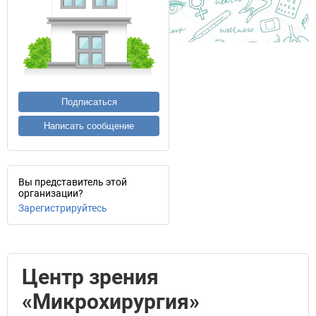
Подписаться
Написать сообщение
Вы представитель этой
организации?
Зарегистрируйтесь
Центр зрения
«Микрохирургия»