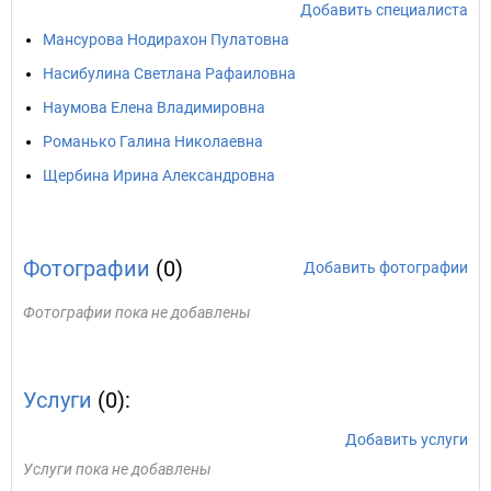
Добавить специалиста
Мансурова Нодирахон Пулатовна
Насибулина Светлана Рафаиловна
Наумова Елена Владимировна
Романько Галина Николаевна
Щербина Ирина Александровна
Фотографии
(0)
Добавить фотографии
Фотографии пока не добавлены
Услуги
(0):
Добавить услуги
Услуги пока не добавлены