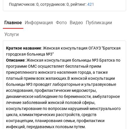
Подписчиков: 0, сотрудников: 0, рейтинг:
421
Главное
Информация
Фото
Видео
Публикации
Услуги
Краткое название
:
Женская консультация ОГАУЗ "Братская
городская больница №3"
Описание
: Женская консультация больницы №3 Братска по
программе ОМС осуществляет бесплатный прием
прикрепленного женского населения города, а также
платный прием всех желающих.В женской консультации
больницы №3 проводят лабораторные и ультразвуковые
исследования, профилактические медосмотры,
динамическое наблюдение по беременности, амбулаторное
лечение заболеваний женской половой сферы,
консультирование по вопросам нарушений менструального
цикла, климактерических расстройств, средств
контрацепции, планирования семьи, профилактики
инфекций, передаваемых половым путем.