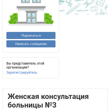
Подписаться
Написать сообщение
Вы представитель этой
организации?
Зарегистрируйтесь
Женская консультация
больницы №3