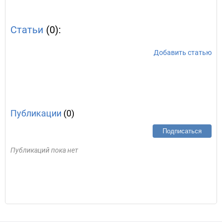
Статьи
(0):
Добавить статью
Публикации
(0)
Подписаться
Публикаций пока нет