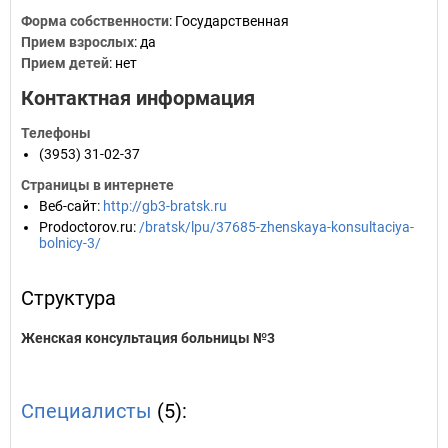
Форма собственности
: Государственная
Прием взрослых
: да
Прием детей
: нет
Контактная информация
Телефоны
(3953) 31-02-37
Страницы в интернете
Веб-сайт
:
http://gb3-bratsk.ru
Prodoctorov.ru
:
/bratsk/lpu/37685-zhenskaya-konsultaciya-
bolnicy-3/
Структура
Женская консультация больницы №3
Специалисты
(5):