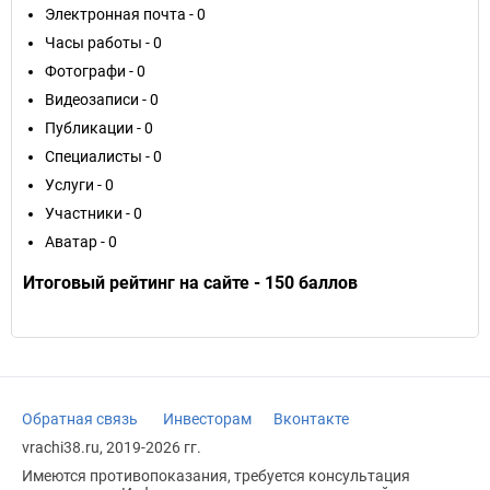
Электронная почта - 0
Часы работы - 0
Фотографи - 0
Видеозаписи - 0
Публикации - 0
Специалисты - 0
Услуги - 0
Участники - 0
Аватар - 0
Итоговый рейтинг на сайте - 150 баллов
Обратная связь
Инвесторам
Вконтакте
vrachi38.ru, 2019-2026 гг.
Имеются противопоказания, требуется консультация