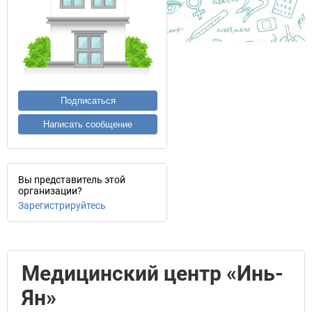
Подписаться
Написать сообщение
Вы представитель этой
организации?
Зарегистрируйтесь
Медицинский центр «Инь-
Ян»