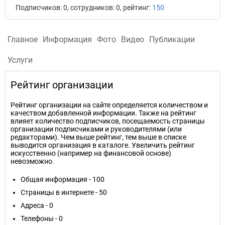
Подписчиков: 0, сотрудников: 0, рейтинг:
150
Главное
Информация
Фото
Видео
Публикации
Услуги
Рейтинг организации
Рейтинг организации на сайте определяется количеством и
качеством добавленной информации. Также на рейтинг
влияет количество подписчиков, посещаемость страницы
организации подписчиками и руководителями (или
редакторами). Чем выше рейтинг, тем выше в списке
выводится организация в каталоге. Увеличить рейтинг
искусственно (например на финансовой основе)
невозможно.
Общая информация - 100
Страницы в интернете - 50
Адреса - 0
Телефоны - 0