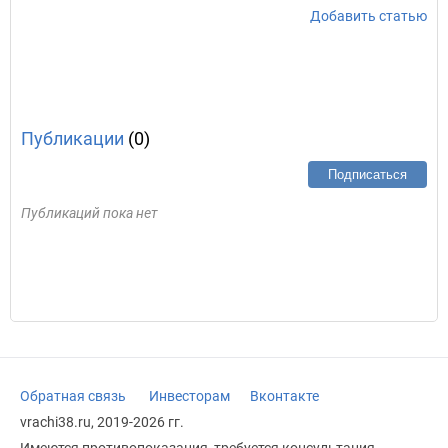
Добавить статью
Публикации
(0)
Подписаться
Публикаций пока нет
Обратная связь
Инвесторам
Вконтакте
vrachi38.ru, 2019-2026 гг.