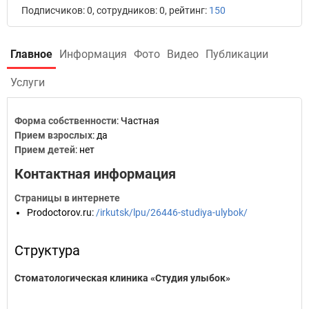
Подписчиков: 0, сотрудников: 0, рейтинг:
150
Главное
Информация
Фото
Видео
Публикации
Услуги
Форма собственности
: Частная
Прием взрослых
: да
Прием детей
: нет
Контактная информация
Страницы в интернете
Prodoctorov.ru
:
/irkutsk/lpu/26446-studiya-ulybok/
Структура
Стоматологическая клиника «Студия улыбок»