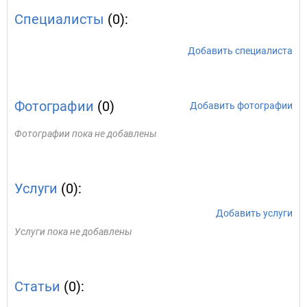
Специалисты
(0):
Добавить специалиста
Фотографии
(0)
Добавить фотографии
Фотографии пока не добавлены
Услуги
(0):
Добавить услуги
Услуги пока не добавлены
Статьи
(0):