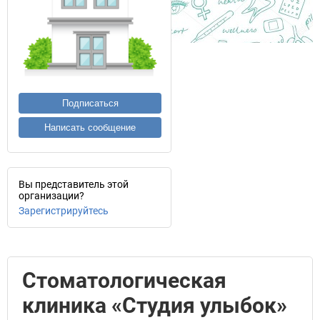
Подписаться
Написать сообщение
Вы представитель этой
организации?
Зарегистрируйтесь
Стоматологическая
клиника «Студия улыбок»