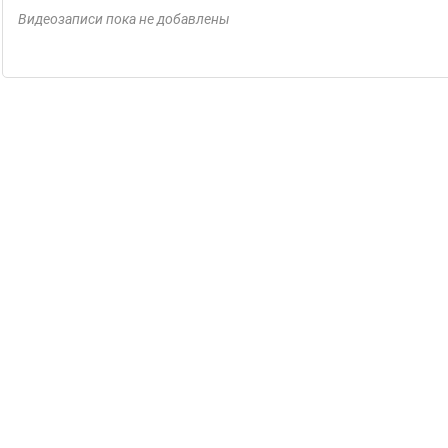
Видеозаписи пока не добавлены