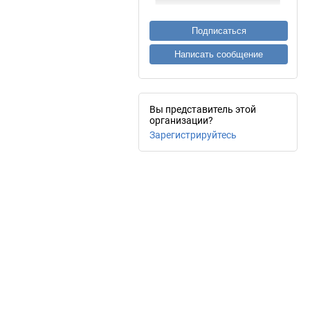
Подписаться
Написать сообщение
Вы представитель этой
организации?
Зарегистрируйтесь