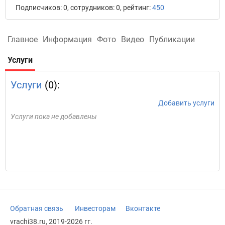
Подписчиков: 0, сотрудников: 0, рейтинг:
450
Главное
Информация
Фото
Видео
Публикации
Услуги
Услуги
(0):
Добавить услуги
Услуги пока не добавлены
Обратная связь
Инвесторам
Вконтакте
vrachi38.ru, 2019-2026 гг.