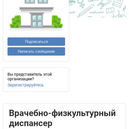
Подписаться
Написать сообщение
Вы представитель этой
организации?
Зарегистрируйтесь
Врачебно-физкультурный
диспансер