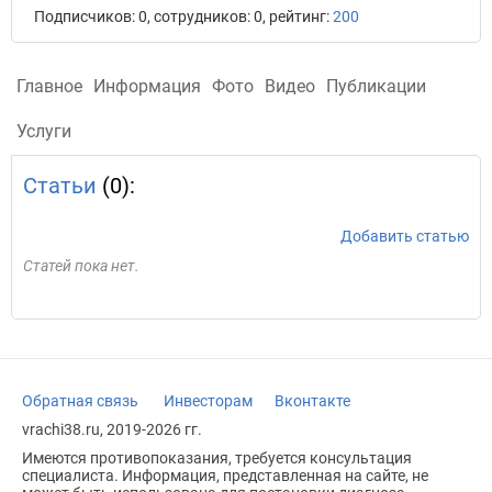
Подписчиков: 0, сотрудников: 0, рейтинг:
200
Главное
Информация
Фото
Видео
Публикации
Услуги
Статьи
(0):
Добавить статью
Статей пока нет.
Обратная связь
Инвесторам
Вконтакте
vrachi38.ru, 2019-2026 гг.
Имеются противопоказания, требуется консультация
специалиста. Информация, представленная на сайте, не