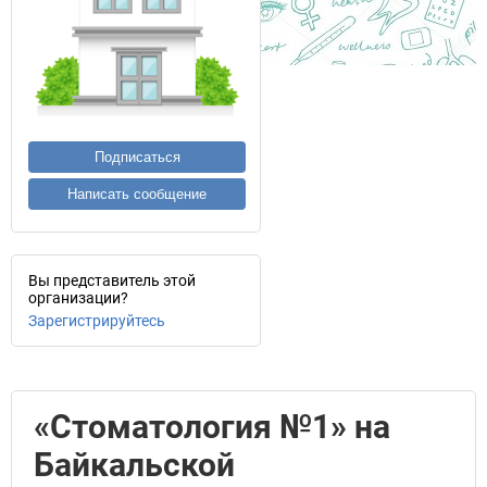
Подписаться
Написать сообщение
Вы представитель этой
организации?
Зарегистрируйтесь
«Стоматология №1» на
Байкальской