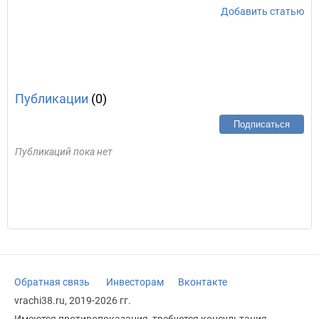
Добавить статью
Публикации
(0)
Подписаться
Публикаций пока нет
Обратная связь
Инвесторам
Вконтакте
vrachi38.ru, 2019-2026 гг.