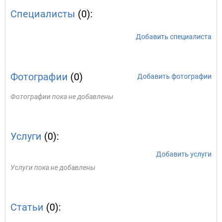
Специалисты
(0):
Добавить специалиста
Фотографии
(0)
Добавить фотографии
Фотографии пока не добавлены
Услуги
(0):
Добавить услуги
Услуги пока не добавлены
Статьи
(0):