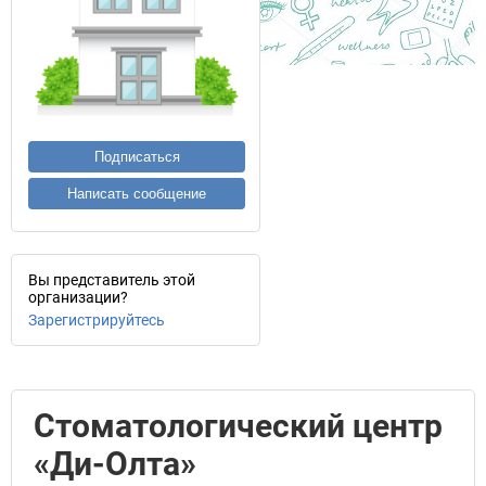
Подписаться
Написать сообщение
Вы представитель этой
организации?
Зарегистрируйтесь
Стоматологический центр
«Ди-Олта»