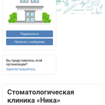
Подписаться
Написать сообщение
Вы представитель этой
организации?
Зарегистрируйтесь
Стоматологическая
клиника «Ника»