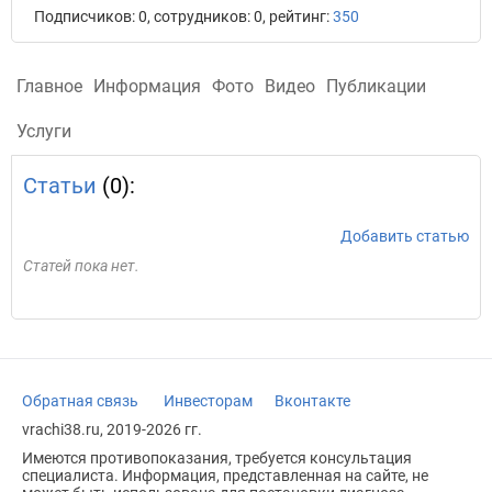
Подписчиков: 0, сотрудников: 0, рейтинг:
350
Главное
Информация
Фото
Видео
Публикации
Услуги
Статьи
(0):
Добавить статью
Статей пока нет.
Обратная связь
Инвесторам
Вконтакте
vrachi38.ru, 2019-2026 гг.
Имеются противопоказания, требуется консультация
специалиста. Информация, представленная на сайте, не