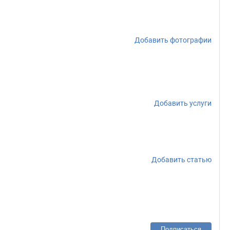
Добавить фотографии
Добавить услуги
Добавить статью
Подписаться