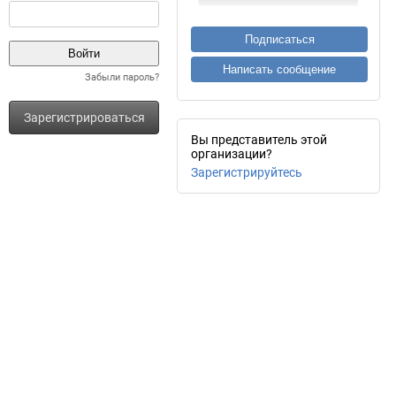
Подписаться
Написать сообщение
Забыли пароль?
Зарегистрироваться
Вы представитель этой
организации?
Зарегистрируйтесь