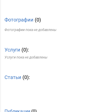
Фотографии
(0)
Фотографии пока не добавлены
Услуги
(0):
Услуги пока не добавлены
Статьи
(0):
Публикации
(0)