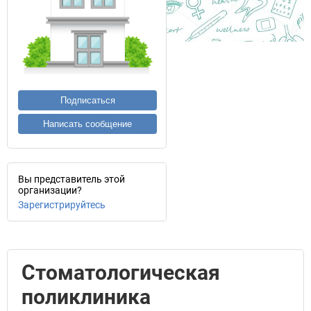
Подписаться
Написать сообщение
Вы представитель этой
организации?
Зарегистрируйтесь
Стоматологическая
поликлиника