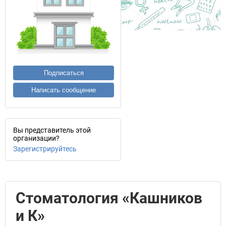
Подписаться
Написать сообщение
Вы представитель этой
организации?
Зарегистрируйтесь
Стоматология «Кашников
и К»