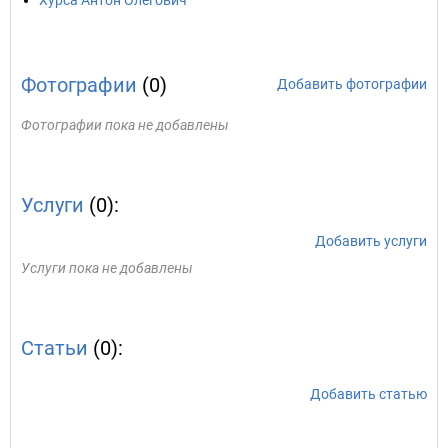
Хурса Антон Олегович
Фотографии
(0)
Добавить фотографии
Фотографии пока не добавлены
Услуги
(0):
Добавить услуги
Услуги пока не добавлены
Статьи
(0):
Добавить статью