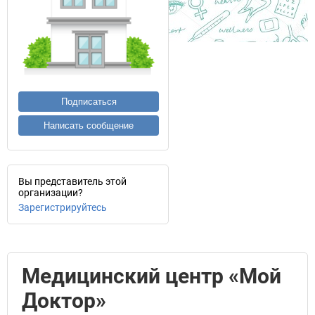
Подписаться
Написать сообщение
Вы представитель этой
организации?
Зарегистрируйтесь
Медицинский центр «Мой
Доктор»