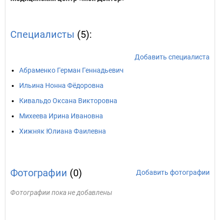
Специалисты
(5):
Добавить специалиста
Абраменко Герман Геннадьевич
Ильина Нонна Фёдоровна
Кивальдо Оксана Викторовна
Михеева Ирина Ивановна
Хижняк Юлиана Фаилевна
Фотографии
(0)
Добавить фотографии
Фотографии пока не добавлены