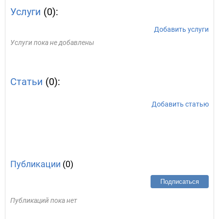
Услуги
(0):
Добавить услуги
Услуги пока не добавлены
Статьи
(0):
Добавить статью
Публикации
(0)
Подписаться
Публикаций пока нет