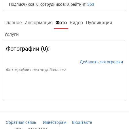
Подписчиков: 0, сотрудников: 0, рейтинг:
363
Главное
Информация
Фото
Видео
Публикации
Услуги
Фотографии (0):
Добавить фотографии
Фотографии пока не добавлены
Обратная связь
Инвесторам
Вконтакте