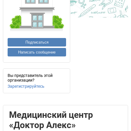
Подписаться
Написать сообщение
Вы представитель этой
организации?
Зарегистрируйтесь
Медицинский центр
«Доктор Алекс»