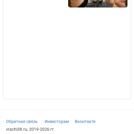
Обратная связь
Инвесторам
Вконтакте
vrachi38.ru, 2019-2026 гг.