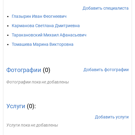
Добавить специалиста
Глазырин Иван Феогнеевич
Карманова Светлана Дмитриевна
Таракановский Михаил Афанасьевич
Томашева Марина Викторовна
Фотографии
(0)
Добавить фотографии
Фотографии пока не добавлены
Услуги
(0):
Добавить услуги
Услуги пока не добавлены