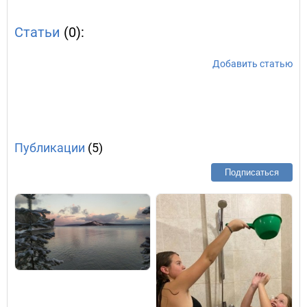
Статьи
(0):
Добавить статью
Публикации
(5)
Подписаться