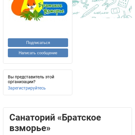
Подписаться
Написать сообщение
Вы представитель этой
организации?
Зарегистрируйтесь
Санаторий «Братское
взморье»