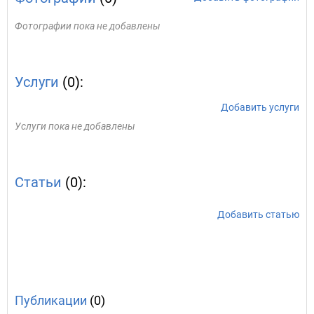
Фотографии пока не добавлены
Услуги
(0):
Добавить услуги
Услуги пока не добавлены
Статьи
(0):
Добавить статью
Публикации
(0)