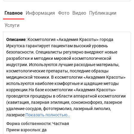
Главное
Информация
Фото
Видео
Публикации
Услуги
Описание
: Косметология «Академия Красоты» города
Иркутска гарантирует пациентам высокий уровень
безопасности. Специалисты регулярно внедряют новые
разработки и методики мировой косметологической
индустрии. Используются лучшие расходные материалы,
косметологические препараты, последние образцы
медицинской техники. В косметологии «Академия Красоты»
используются наиболее комфортные и щадящие методы
коррекции.На базе косметологии «Академия Красоты»
проводятся процедуры в области аппаратной косметологии
(кавитация, лазерная эпиляция, соноионофорез, лазерное
удаление сосудов, фототермолиз, лазерный липолиз,
лазерное
Показать полностью…
Форма собственности
: Частная
Прием взрослых
: да