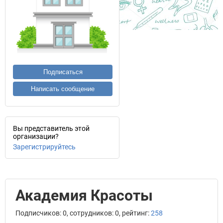
Подписаться
Написать сообщение
Вы представитель этой
организации?
Зарегистрируйтесь
Академия Красоты
Подписчиков: 0, сотрудников: 0, рейтинг:
258