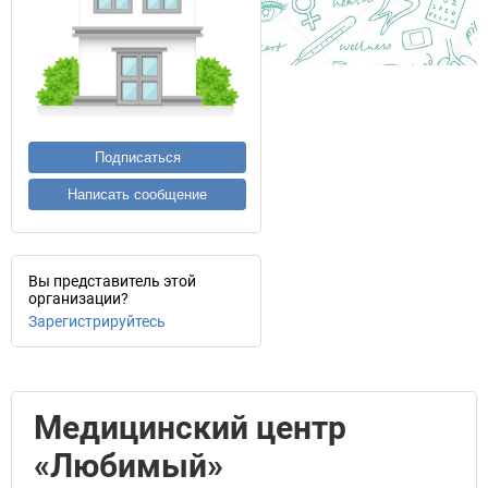
Подписаться
Написать сообщение
Вы представитель этой
организации?
Зарегистрируйтесь
Медицинский центр
«Любимый»