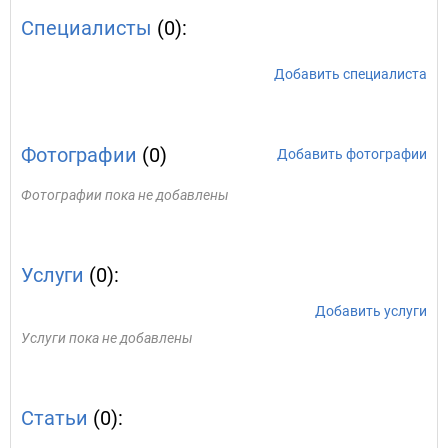
Специалисты
(0):
Добавить специалиста
Фотографии
(0)
Добавить фотографии
Фотографии пока не добавлены
Услуги
(0):
Добавить услуги
Услуги пока не добавлены
Статьи
(0):