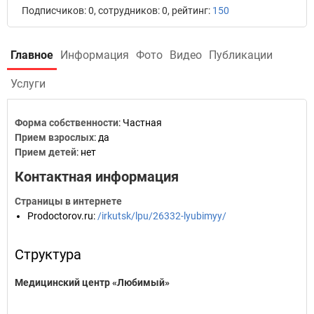
Подписчиков: 0, сотрудников: 0, рейтинг:
150
Главное
Информация
Фото
Видео
Публикации
Услуги
Форма собственности
: Частная
Прием взрослых
: да
Прием детей
: нет
Контактная информация
Страницы в интернете
Prodoctorov.ru
:
/irkutsk/lpu/26332-lyubimyy/
Структура
Медицинский центр «Любимый»