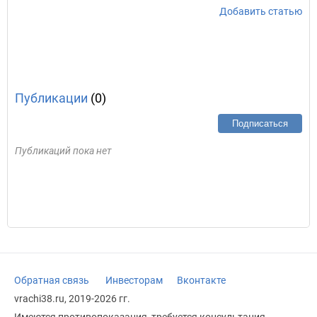
Добавить статью
Публикации
(0)
Подписаться
Публикаций пока нет
Обратная связь
Инвесторам
Вконтакте
vrachi38.ru, 2019-2026 гг.