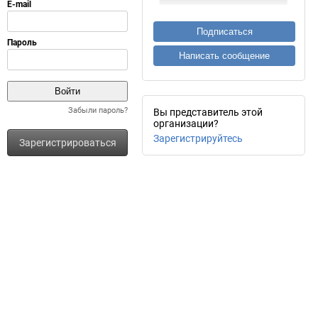
Подписаться
Написать сообщение
Забыли пароль?
Вы представитель этой
организации?
Зарегистрируйтесь
Зарегистрироваться