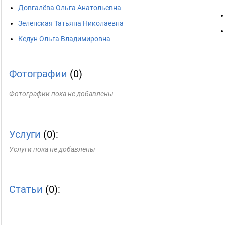
Довгалёва Ольга Анатольевна
Зеленская Татьяна Николаевна
Кедун Ольга Владимировна
Фотографии
(0)
Фотографии пока не добавлены
Услуги
(0):
Услуги пока не добавлены
Статьи
(0):