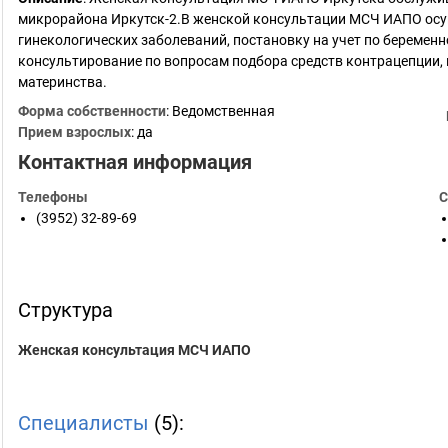
микрорайона Иркутск-2.В женской консультации МСЧ ИАПО осу
гинекологических заболеваний, постановку на учет по беремен
консультирование по вопросам подбора средств контрацепции,
материнства.
Форма собственности
: Ведомственная
Прием взрослых
: да
Контактная информация
Телефоны
С
(3952) 32-89-69
Структура
Женская консультация МСЧ ИАПО
Специалисты
(5):