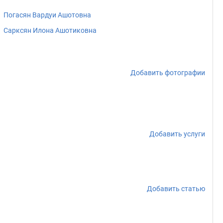
Погасян Вардуи Ашотовна
Сарксян Илона Ашотиковна
Добавить фотографии
Добавить услуги
Добавить статью