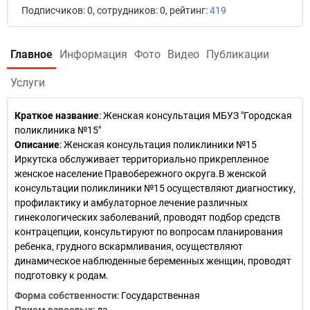
Подписчиков: 0, сотрудников: 0, рейтинг:
419
Главное
Информация
Фото
Видео
Публикации
Услуги
Краткое название
:
Женская консультация МБУЗ "Городская
поликлиника №15"
Описание
: Женская консультация поликлиники №15
Иркутска обслуживает территориально прикрепленное
женское население Правобережного округа.В женской
консультации поликлиники №15 осуществляют диагностику,
профилактику и амбулаторное лечение различных
гинекологических заболеваний, проводят подбор средств
контрацепции, консультируют по вопросам планирования
ребенка, грудного вскармливания, осуществляют
динамическое наблюденные беременных женщин, проводят
подготовку к родам.
Форма собственности
: Государственная