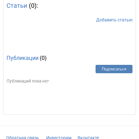
Статьи
(0):
Добавить статью
Публикации
(0)
Подписаться
Публикаций пока нет
Обратная связь
Инвесторам
Вконтакте