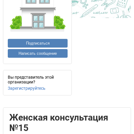
Подписаться
Написать сообщение
Вы представитель этой
организации?
Зарегистрируйтесь
Женская консультация
№15