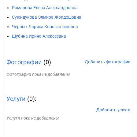
Романова Елена Александровна
Суюндукова Элмира Жолдошовна
Черных Лариса Константиновна
Шубина Ирина Алексеевна
Фотографии
(0)
Добавить фотографии
Фотографии пока не добавлены
Услуги
(0):
Добавить услуги
Услуги пока не добавлены