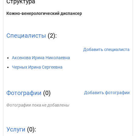
Структура
Кожно-венерологический диспансер
Специалисты
(2):
Добавить специалиста
Аксенова Ирина Николаевна
Черных Ирина Сергеевна
Фотографии
(0)
Добавить фотографии
Фотографии пока не добавлены
Услуги
(0):