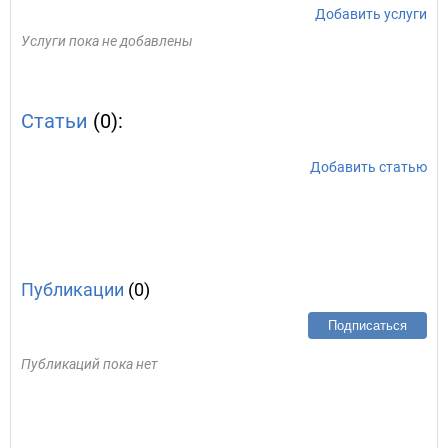
Добавить услуги
Услуги пока не добавлены
Статьи
(0):
Добавить статью
Публикации
(0)
Подписаться
Публикаций пока нет