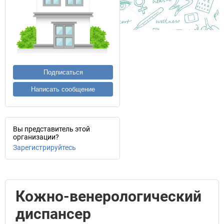
Подписаться
Написать сообщение
Вы представитель этой
организации?
Зарегистрируйтесь
Кожно-венерологический
диспансер