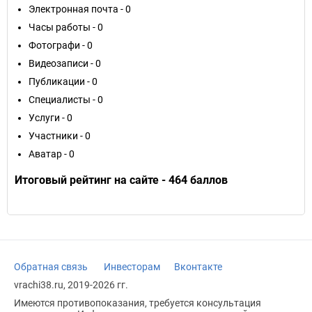
Электронная почта - 0
Часы работы - 0
Фотографи - 0
Видеозаписи - 0
Публикации - 0
Специалисты - 0
Услуги - 0
Участники - 0
Аватар - 0
Итоговый рейтинг на сайте - 464 баллов
Обратная связь
Инвесторам
Вконтакте
vrachi38.ru, 2019-2026 гг.
Имеются противопоказания, требуется консультация