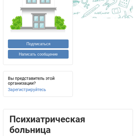
Подписаться
Написать сообщение
Вы представитель этой
организации?
Зарегистрируйтесь
Психиатрическая
больница