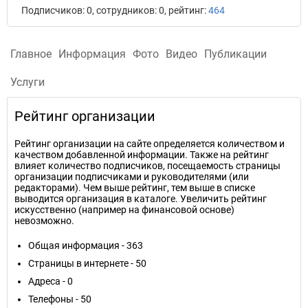
Подписчиков: 0, сотрудников: 0, рейтинг:
464
Главное
Информация
Фото
Видео
Публикации
Услуги
Рейтинг организации
Рейтинг организации на сайте определяется количеством и
качеством добавленной информации. Также на рейтинг
влияет количество подписчиков, посещаемость страницы
организации подписчиками и руководителями (или
редакторами). Чем выше рейтинг, тем выше в списке
выводится организация в каталоге. Увеличить рейтинг
искусственно (например на финансовой основе)
невозможно.
Общая информация - 363
Страницы в интернете - 50
Адреса - 0
Телефоны - 50