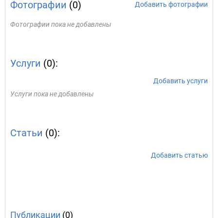
Фотографии
(0)
Добавить фотографии
Фотографии пока не добавлены
Услуги
(0):
Добавить услуги
Услуги пока не добавлены
Статьи
(0):
Добавить статью
Публикации
(0)