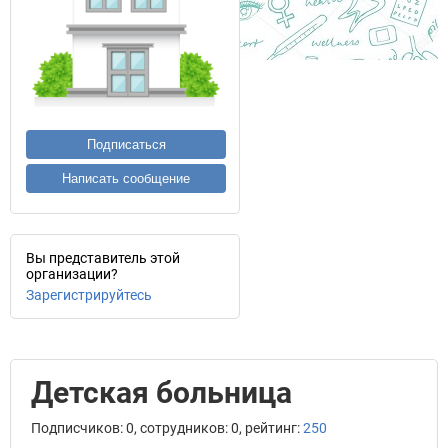
Подписаться
Написать сообщение
Вы представитель этой
организации?
Зарегистрируйтесь
Детская больница
Подписчиков: 0, сотрудников: 0, рейтинг:
250