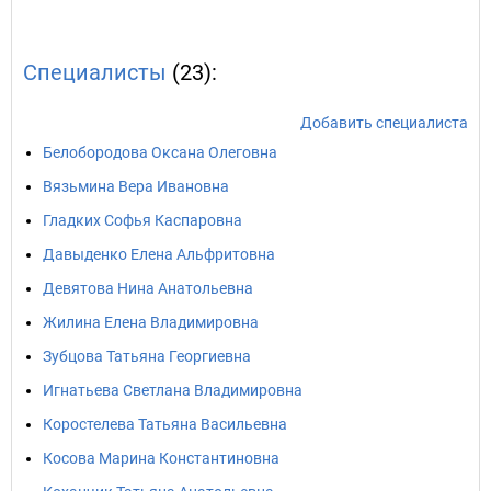
Специалисты
(23):
Добавить специалиста
Белобородова Оксана Олеговна
Вязьмина Вера Ивановна
Гладких Софья Каспаровна
Давыденко Елена Альфритовна
Девятова Нина Анатольевна
Жилина Елена Владимировна
Зубцова Татьяна Георгиевна
Игнатьева Светлана Владимировна
Коростелева Татьяна Васильевна
Косова Марина Константиновна