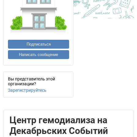
Подписаться
Написать сообщение
Вы представитель этой
организации?
Зарегистрируйтесь
Центр гемодиализа на
Декабрьских Событий