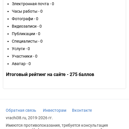
Электронная почта - 0
Часы работы - 0
Фотографи - 0
Видеозаписи - 0
Публикации - 0
Специалисты - 0
Услуги - 0
Участники - 0
Аватар - 0
Итоговый рейтинг на сайте - 275 баллов
Обратная связь
Инвесторам
Вконтакте
vrachi38.ru, 2019-2026 гг.
Имеются противопоказания, требуется консультация