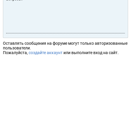
Оставлять сообщения на форуме могут только авторизованные
пользователи.
Пожалуйста,
создайте аккаунт
или выполните вход на сайт.