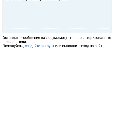
Оставлять сообщения на форуме могут только авторизованные
пользователи.
Пожалуйста,
создайте аккаунт
или выполните вход на сайт.