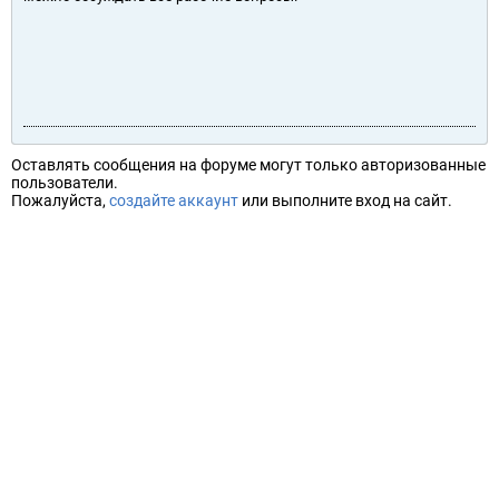
Оставлять сообщения на форуме могут только авторизованные
пользователи.
Пожалуйста,
создайте аккаунт
или выполните вход на сайт.