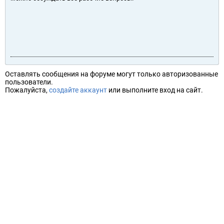
Оставлять сообщения на форуме могут только авторизованные
пользователи.
Пожалуйста,
создайте аккаунт
или выполните вход на сайт.