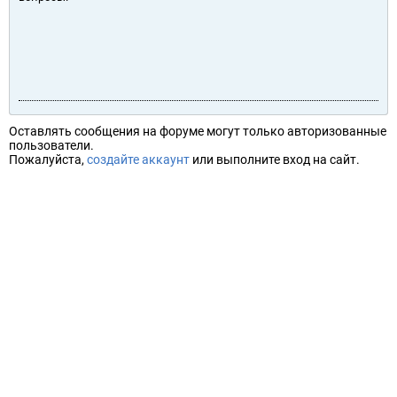
Оставлять сообщения на форуме могут только авторизованные
пользователи.
Пожалуйста,
создайте аккаунт
или выполните вход на сайт.