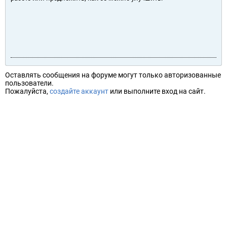
Оставлять сообщения на форуме могут только авторизованные
пользователи.
Пожалуйста,
создайте аккаунт
или выполните вход на сайт.