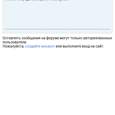
Оставлять сообщения на форуме могут только авторизованные
пользователи.
Пожалуйста,
создайте аккаунт
или выполните вход на сайт.