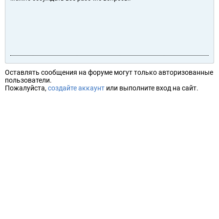
Оставлять сообщения на форуме могут только авторизованные
пользователи.
Пожалуйста,
создайте аккаунт
или выполните вход на сайт.