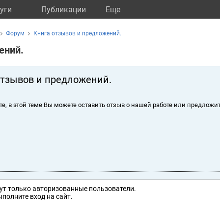
уги
Публикации
Eще
Форум
Книга отзывов и предложений.
ений.
отзывов и предложений.
те, в этой теме Вы можете оставить отзыв о нашей работе или предложит
ут только авторизованные пользователи.
полните вход на сайт.