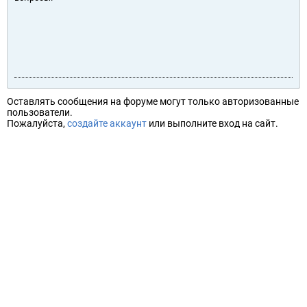
Оставлять сообщения на форуме могут только авторизованные
пользователи.
Пожалуйста,
создайте аккаунт
или выполните вход на сайт.