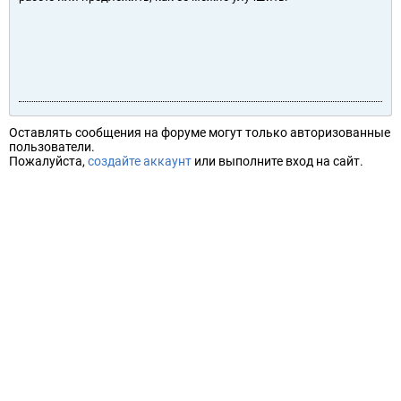
Оставлять сообщения на форуме могут только авторизованные
пользователи.
Пожалуйста,
создайте аккаунт
или выполните вход на сайт.