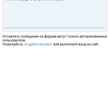
Оставлять сообщения на форуме могут только авторизованные
пользователи.
Пожалуйста,
создайте аккаунт
или выполните вход на сайт.